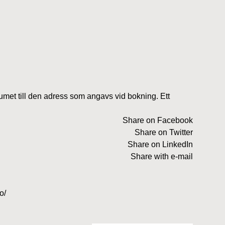
umet till den adress som angavs vid bokning. Ett
Share on Facebook
Share on Twitter
Share on LinkedIn
Share with e-mail
o/