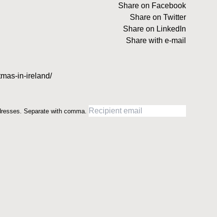
Share on Facebook
Share on Twitter
Share on LinkedIn
Share with e-mail
mas-in-ireland/
dresses. Separate with comma.