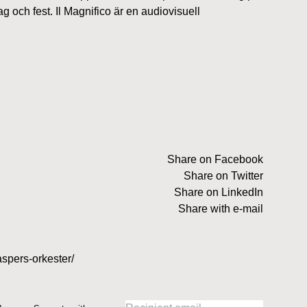
 och fest. Il Magnifico är en audiovisuell
Share on Facebook
Share on Twitter
Share on LinkedIn
Share with e-mail
spers-orkester/