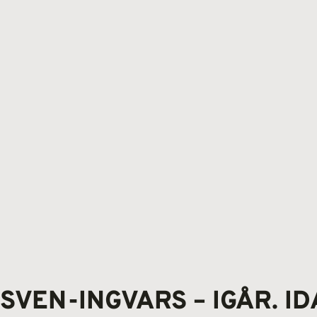
SVEN-INGVARS – IGÅR. ID