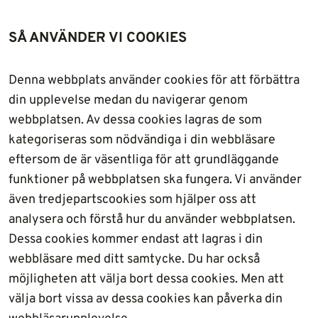
SÅ ANVÄNDER VI COOKIES
Denna webbplats använder cookies för att förbättra
din upplevelse medan du navigerar genom
webbplatsen. Av dessa cookies lagras de som
kategoriseras som nödvändiga i din webbläsare
eftersom de är väsentliga för att grundläggande
funktioner på webbplatsen ska fungera. Vi använder
även tredjepartscookies som hjälper oss att
analysera och förstå hur du använder webbplatsen.
Dessa cookies kommer endast att lagras i din
webbläsare med ditt samtycke. Du har också
möjligheten att välja bort dessa cookies. Men att
välja bort vissa av dessa cookies kan påverka din