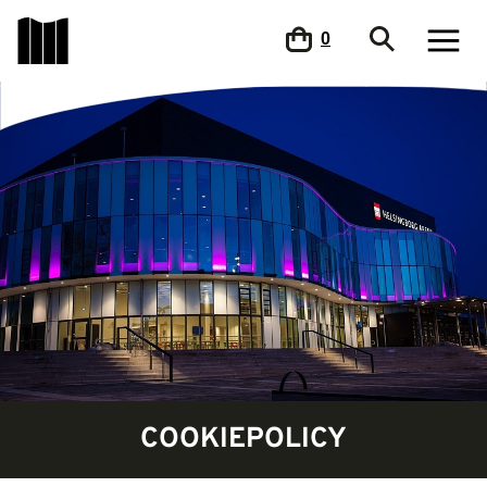
0
COOKIEPOLICY