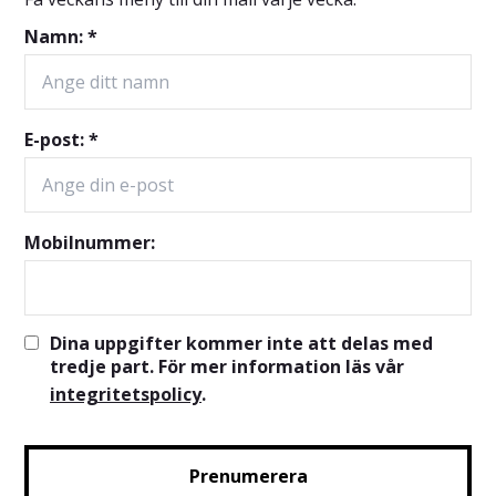
Namn: *
E-post: *
Mobilnummer:
Dina uppgifter kommer inte att delas med
tredje part. För mer information läs vår
integritetspolicy
.
Prenumerera