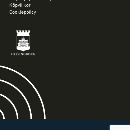
Köpvillkor
Cookiepolicy