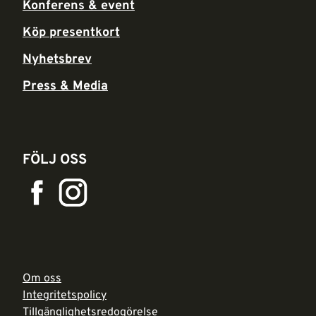
Konferens & event
Köp presentkort
Nyhetsbrev
Press & Media
FÖLJ OSS
Om oss
Integritetspolicy
Tillgänglighetsredogörelse