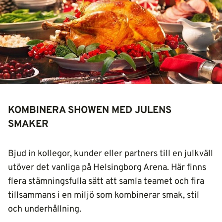
KOMBINERA SHOWEN MED JULENS
SMAKER
Bjud in kollegor, kunder eller partners till en julkväll
utöver det vanliga på Helsingborg Arena. Här finns
flera stämningsfulla sätt att samla teamet och fira
tillsammans i en miljö som kombinerar smak, stil
och underhållning.