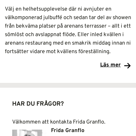
Välj en helhetsupplevelse där ni avnjuter en
välkomponerad julbuffé och sedan tar del av showen
från bekväma platser på arenans terrasser – allt i ett
sömlöst och avslappnat flöde. Eller inled kvällen i
arenans restaurang med en smakrik middag innan ni
fortsätter vidare mot kvällens föreställning.
Läs mer
HAR DU FRÅGOR?
Välkommen att kontakta Frida Granflo.
Frida Granflo