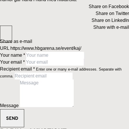
Share on Facebook
Share on Twitter
Share on LinkedIn
Share with e-mail
Share as e-mail
URL
https://www.hbgarena.se/event/kaj/
Your name
*
Your email
*
Recipient email
*
Enter one or many e-mail addresses. Separate with
comma.
Message