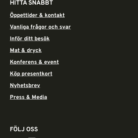
HITTA SNABBT
Öppettider & kontakt
Vanliga frågor och svar
Inför ditt besök
Mat & dryck
Konferens & event
Köp presentkort
Nyhetsbrev
Press & Media
FÖLJ OSS