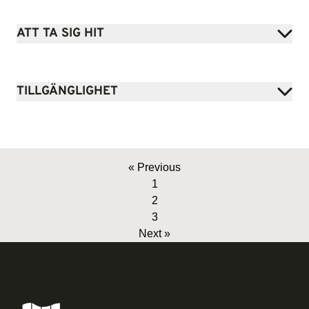
ATT TA SIG HIT
TILLGÄNGLIGHET
« Previous
1
2
3
Next »