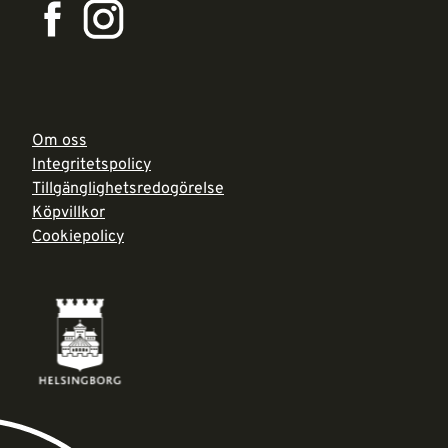
Om oss
Integritetspolicy
Tillgänglighetsredogörelse
Köpvillkor
Cookiepolicy