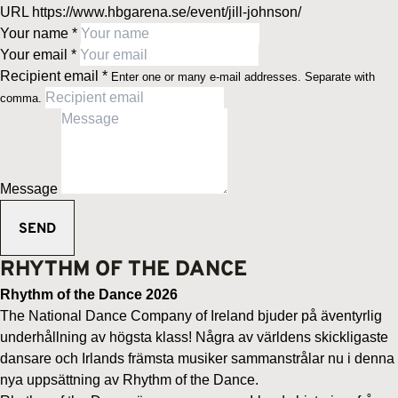
URL
https://www.hbgarena.se/event/jill-johnson/
Your name
*
Your email
*
Recipient email
*
Enter one or many e-mail addresses. Separate with
comma.
Message
RHYTHM OF THE DANCE
Rhythm of the Dance 2026
The National Dance Company of Ireland bjuder på äventyrlig
underhållning av högsta klass! Några av världens skickligaste
dansare och Irlands främsta musiker sammanstrålar nu i denna
nya uppsättning av Rhythm of the Dance.