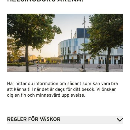
Här hittar du information om sådant som kan vara bra
att känna till när det är dags för ditt besök. Vi önskar
dig en fin och minnesvärd upplevelse.
REGLER FÖR VÄSKOR