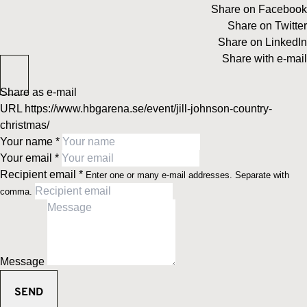
Share on Facebook
Share on Twitter
Share on LinkedIn
Share with e-mail
Share as e-mail
URL
https://www.hbgarena.se/event/jill-johnson-country-
christmas/
Your name
*
Your email
*
Recipient email
*
Enter one or many e-mail addresses. Separate with
comma.
Message