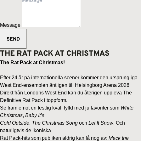
Message
THE RAT PACK AT CHRISTMAS
The Rat Pack at Christmas!
Efter 24 år på internationella scener kommer den ursprungliga
West End-ensemblen äntligen till Helsingborg Arena 2026.
Direkt från Londons West End kan du återigen uppleva The
Definitive Rat Pack i toppform.
Se fram emot en festlig kväll fylld med julfavoriter som
White
Christmas
,
Baby It’s
Cold Outside
,
The Christmas Song
och
Let It Snow
. Och
naturligtvis de ikoniska
Rat Pack-hits som publiken aldrig kan få nog av:
Mack the