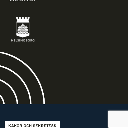
KAKOR OCH SEKRETESS