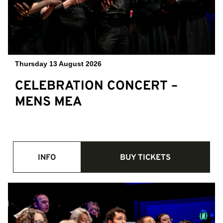
Thursday 13 August 2026
CELEBRATION CONCERT –
MENS MEA
INFO
BUY TICKETS