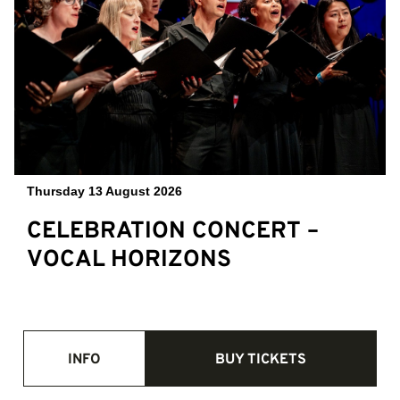
Thursday 13 August 2026
CELEBRATION CONCERT –
VOCAL HORIZONS
INFO
BUY TICKETS