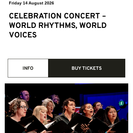
Friday 14 August 2026
CELEBRATION CONCERT –
WORLD RHYTHMS, WORLD
VOICES
INFO
BUY TICKETS