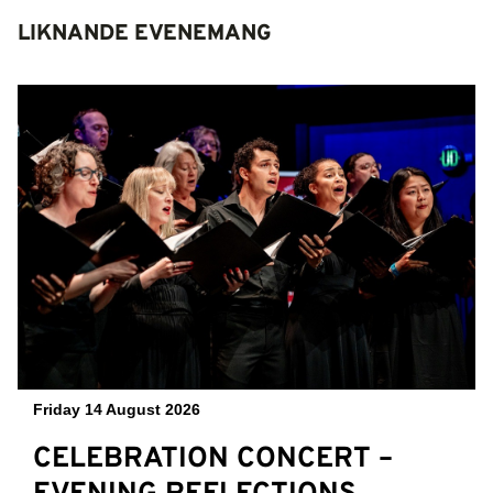
LIKNANDE EVENEMANG
Friday 14 August 2026
CELEBRATION CONCERT –