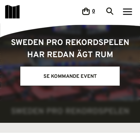
0
SWEDEN PRO REKORDSPELEN
HAR REDAN ÄGT RUM
SE KOMMANDE EVENT
SWEDEN PRO REKORDSPELEN