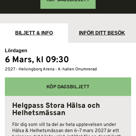
BILJETT & INFO
INFÖR DITT BESÖK
Lördagen
6 Mars, kl 09:30
2027
- Helsingborg Arena
- A-hallen Onumrerad
KÖP DAGSBILJETT
Helgpass Stora Hälsa och
Helhetsmässan
För dig som vill ta del av hela upplevelsen under
Hälsa & Helhetsmässan den 6–7 mars 2027 är ett