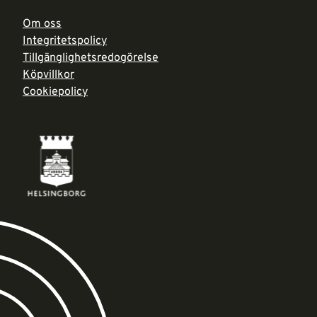
Om oss
Integritetspolicy
Tillgänglighetsredogörelse
Köpvillkor
Cookiepolicy