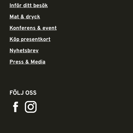
Inför ditt besök
Mat & dryck
Konferens & event
Köp presentkort
Nyhetsbrev
Press & Media
FÖLJ OSS