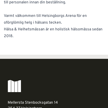
till personalen innan din beställning.
Varmt välkommen till Helsingborgs Arena för en
oförglömlig helg i hälsans tecken.
Hälsa & Helhetsmässan är en holistisk hälsomässa sedan
2018.
Mellersta Stenbocksgatan 14