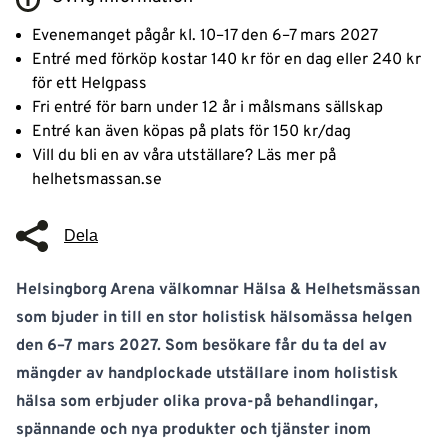
Evenemanget pågår kl. 10–17 den 6–7 mars 2027
Entré med förköp kostar 140 kr för en dag eller 240 kr
för ett Helgpass
Fri entré för barn under 12 år i målsmans sällskap
Entré kan även köpas på plats för 150 kr/dag
Vill du bli en av våra utställare? Läs mer på
helhetsmassan.se
Dela
Helsingborg Arena välkomnar Hälsa & Helhetsmässan
som bjuder in till en stor holistisk hälsomässa helgen
den 6–7 mars 2027. Som besökare får du ta del av
mängder av handplockade utställare inom holistisk
hälsa som erbjuder olika prova-på behandlingar,
spännande och nya produkter och tjänster inom