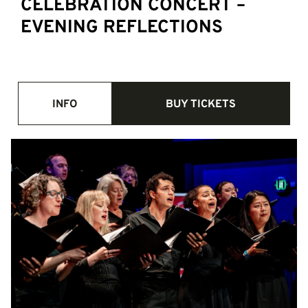
CELEBRATION CONCERT –
EVENING REFLECTIONS
INFO
BUY TICKETS