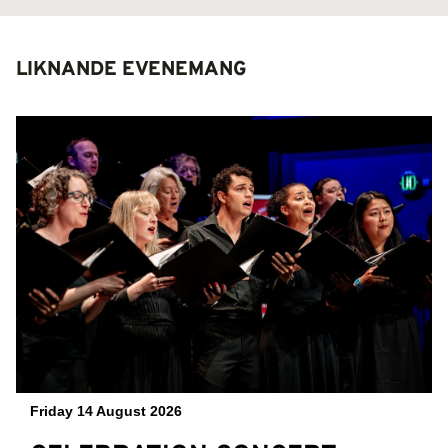
LIKNANDE EVENEMANG
Friday 14 August 2026