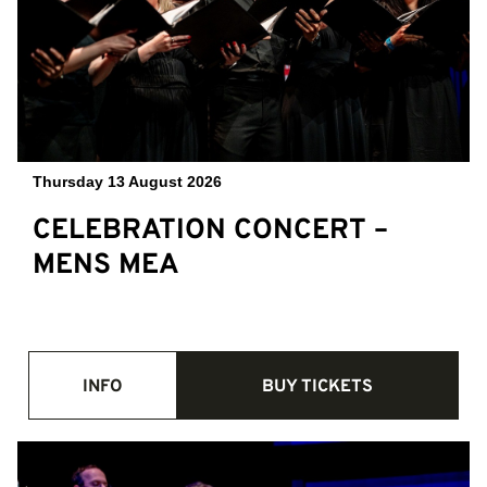
Thursday 13 August 2026
CELEBRATION CONCERT –
MENS MEA
INFO
BUY TICKETS