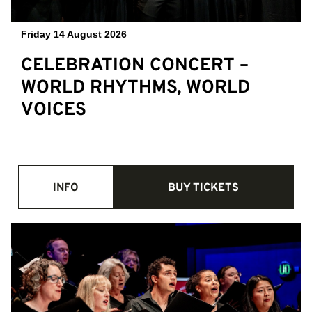
Friday 14 August 2026
CELEBRATION CONCERT –
WORLD RHYTHMS, WORLD
VOICES
INFO
BUY TICKETS