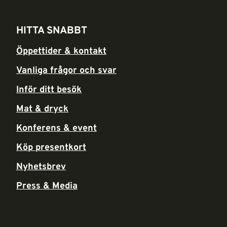
HITTA SNABBT
Öppettider & kontakt
Vanliga frågor och svar
Inför ditt besök
Mat & dryck
Konferens & event
Köp presentkort
Nyhetsbrev
Press & Media