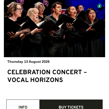
Thursday 13 August 2026
CELEBRATION CONCERT –
VOCAL HORIZONS
INFO
BUY TICKETS