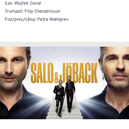
Sax: Wojtek Goral
Trumpet: Filip Olandersson
Fiol/prec/sång: Petra Wahlgren