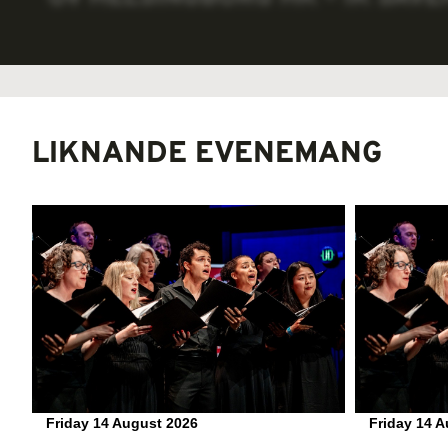
LIKNANDE EVENEMANG
Friday 14 August 2026
Friday 14 