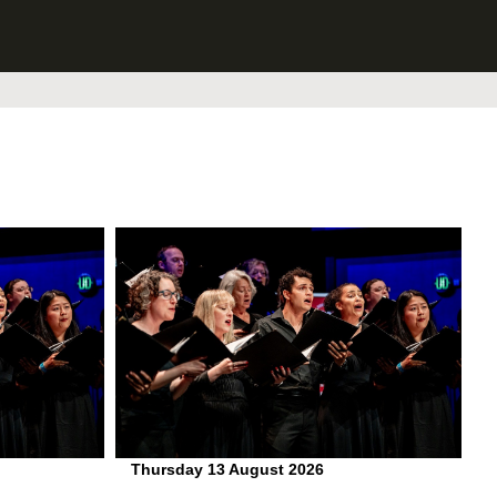
Thursday 13 August 2026