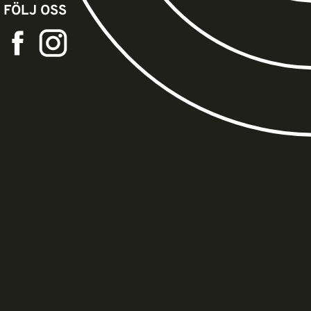
FÖLJ OSS