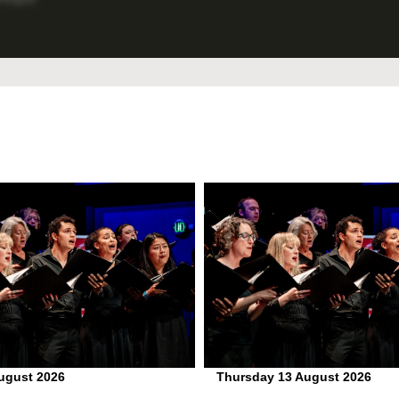
August 2026
Thursday 13 August 2026