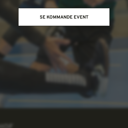
SE KOMMANDE EVENT
EHOF