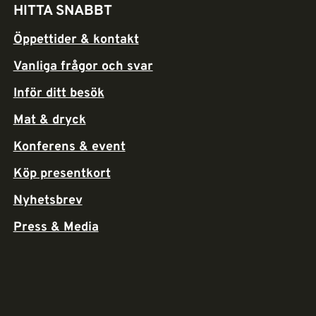
HITTA SNABBT
Öppettider & kontakt
Vanliga frågor och svar
Inför ditt besök
Mat & dryck
Konferens & event
Köp presentkort
Nyhetsbrev
Press & Media