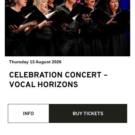
Thursday 13 August 2026
CELEBRATION CONCERT –
VOCAL HORIZONS
INFO
BUY TICKETS