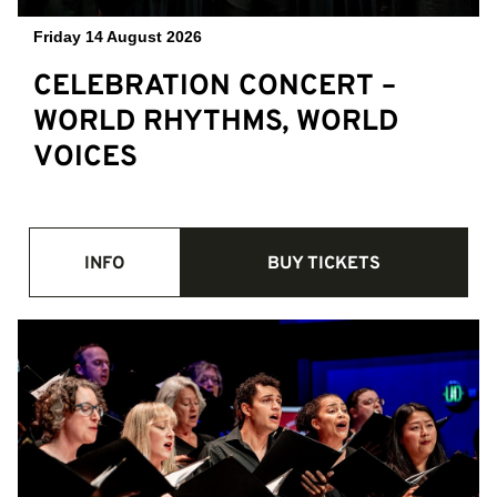
Friday 14 August 2026
CELEBRATION CONCERT –
WORLD RHYTHMS, WORLD
VOICES
INFO
BUY TICKETS