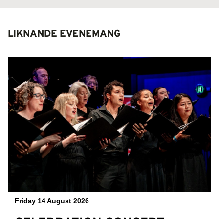
LIKNANDE EVENEMANG
Friday 14 August 2026