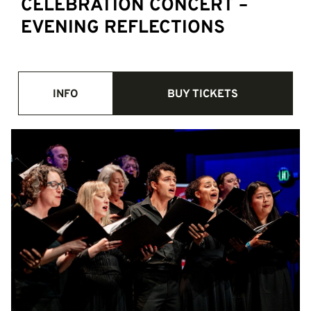
CELEBRATION CONCERT –
EVENING REFLECTIONS
INFO
BUY TICKETS