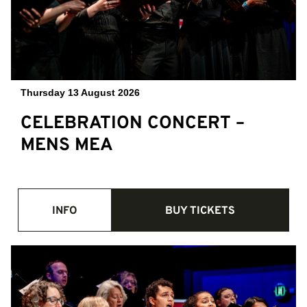
Thursday 13 August 2026
CELEBRATION CONCERT –
MENS MEA
INFO
BUY TICKETS