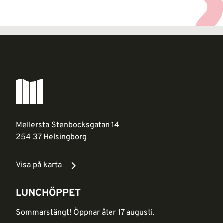
Mellersta Stenbocksgatan 14
254 37 Helsingborg
Visa på karta
LUNCHÖPPET
Sommarstängt! Öppnar åter 17 augusti.