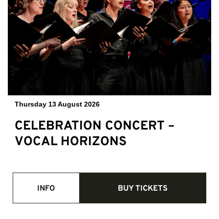
Thursday 13 August 2026
CELEBRATION CONCERT –
VOCAL HORIZONS
INFO
BUY TICKETS