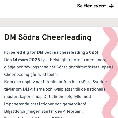
Se fler event
DM Södra Cheerleading
Förbered dig för DM Södra i cheerleading 2026!
Den
14 mars 2026
fylls Helsingborg Arena med energi,
glädje och tävlingsanda när Södra distriktsmästerskapen i
Cheerleading går av stapeln!
Kom och upplev när föreningar från hela södra Sverige
tävlar om DM-titlarna och kvalplatser till de nationella
mästerskapen i maj. Det blir en helg fylld med
imponerande prestationer och gemenskap!
Biljettförsäljningen startar den 4 februari!