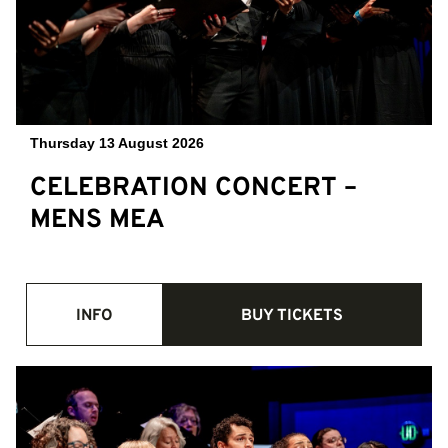
Thursday 13 August 2026
CELEBRATION CONCERT –
MENS MEA
INFO
BUY TICKETS