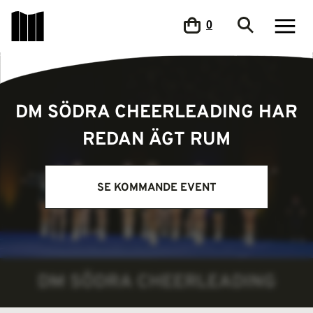
0
DM SÖDRA CHEERLEADING HAR
REDAN ÄGT RUM
SE KOMMANDE EVENT
DM SÖDRA CHEERLEADING