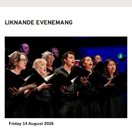
LIKNANDE EVENEMANG
Friday 14 August 2026