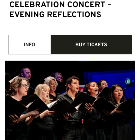
CELEBRATION CONCERT –
EVENING REFLECTIONS
INFO
BUY TICKETS