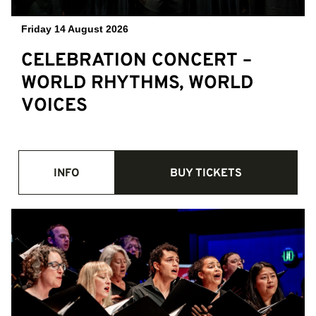
Friday 14 August 2026
CELEBRATION CONCERT –
WORLD RHYTHMS, WORLD
VOICES
INFO
BUY TICKETS