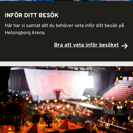
INFÖR DITT BESÖK
Här har vi samlat allt du behöver veta inför ditt besök på
Helsingborg Arena.
Bra att veta inför besöket