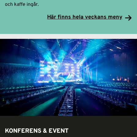
och kaffe ingår.
Här finns hela veckans meny
KONFERENS & EVENT