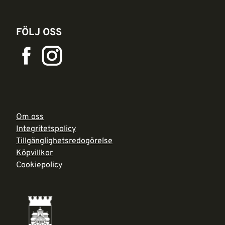
FÖLJ OSS
Om oss
Integritetspolicy
Tillgänglighetsredogörelse
Köpvillkor
Cookiepolicy