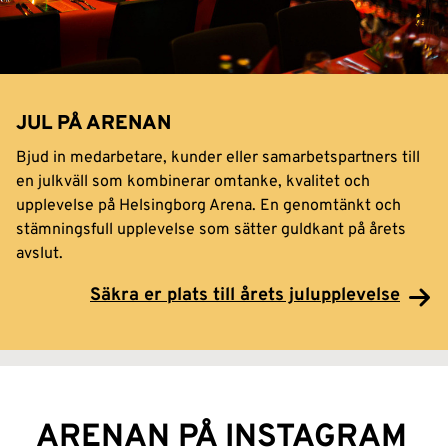
JUL PÅ ARENAN
Bjud in medarbetare, kunder eller samarbetspartners till
en julkväll som kombinerar omtanke, kvalitet och
upplevelse på Helsingborg Arena. En genomtänkt och
stämningsfull upplevelse som sätter guldkant på årets
avslut.
Säkra er plats till årets julupplevelse
ARENAN PÅ INSTAGRAM