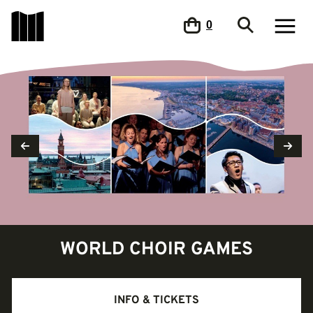
0
WORLD CHOIR GAMES
INFO & TICKETS