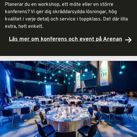
Planerar du en workshop, ett möte eller en större
konferens? Vi ger dig skräddarsydda lösningar, hög
kvalitet i varje detalj och service i toppklass. Det där lilla
extra, helt enkelt.
Läs mer om konferens och event på Arenan