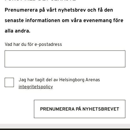
Prenumerera på vårt nyhetsbrev och få den
senaste informationen om våra evenemang före
alla andra.
Vad har du för e-postadress
Jag har tagit del av Helsingborg Arenas
integritetspolicy