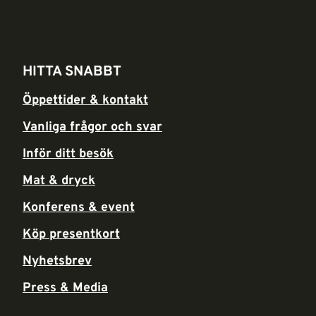
HITTA SNABBT
Öppettider & kontakt
Vanliga frågor och svar
Inför ditt besök
Mat & dryck
Konferens & event
Köp presentkort
Nyhetsbrev
Press & Media