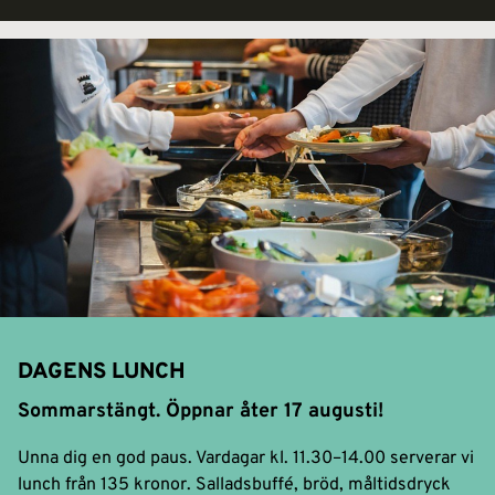
DAGENS LUNCH
Sommarstängt. Öppnar åter 17 augusti!
Unna dig en god paus. Vardagar kl. 11.30–14.00 serverar vi
lunch från 135 kronor. Salladsbuffé, bröd, måltidsdryck