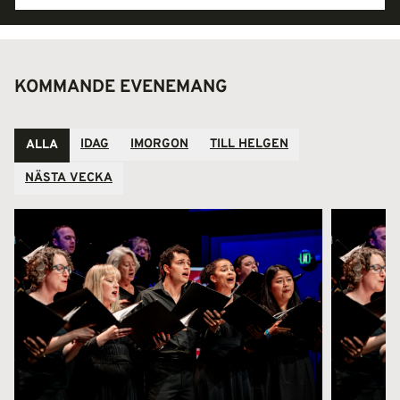
KOMMANDE EVENEMANG
IDAG
IMORGON
TILL HELGEN
ALLA
NÄSTA VECKA