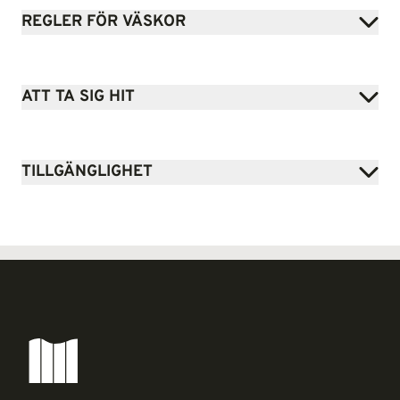
REGLER FÖR VÄSKOR
ATT TA SIG HIT
TILLGÄNGLIGHET