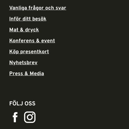
Vanliga frågor och svar
Inför ditt besök
Mat & dryck
Konferens & event
Köp presentkort
Nyhetsbrev
Press & Media
FÖLJ OSS