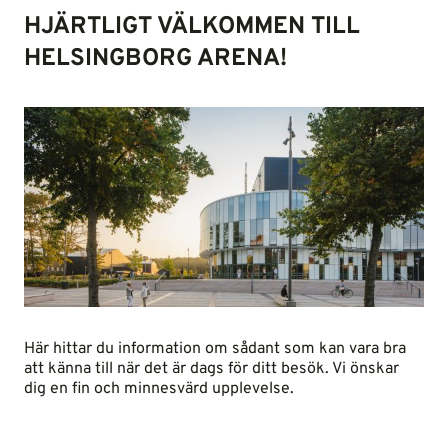
HJÄRTLIGT VÄLKOMMEN TILL
HELSINGBORG ARENA!
Här hittar du information om sådant som kan vara bra
att känna till när det är dags för ditt besök. Vi önskar
dig en fin och minnesvärd upplevelse.