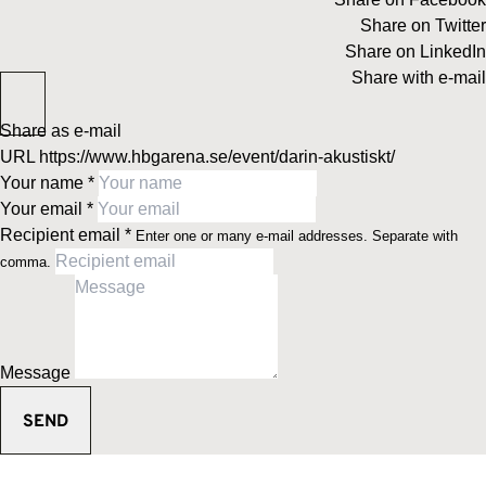
Share on Twitter
Share on LinkedIn
Share with e-mail
Share as e-mail
URL
https://www.hbgarena.se/event/darin-akustiskt/
Your name
*
Your email
*
Recipient email
*
Enter one or many e-mail addresses. Separate with
comma.
Message