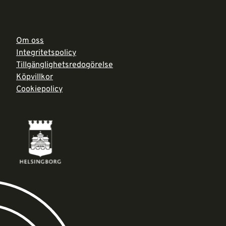
Om oss
Integritetspolicy
Tillgänglighetsredogörelse
Köpvillkor
Cookiepolicy