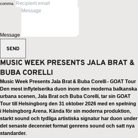
comma.
Message
MUSIC WEEK PRESENTS JALA BRAT &
BUBA CORELLI
Music Week Presents Jala Brat & Buba Corelli - GOAT Tour
Den mest inflytelserika duon inom den moderna balkanska
urbana scenen, Jala Brat och Buba Corelli, tar sin GOAT
Tour till Helsingborg den 31 oktober 2026 med en spelning
i Helsingborg Arena. Kända för sin moderna produktion,
starkt sound och tydliga artistiska signatur har duon under
det senaste decenniet format genrens sound och satt nya
standarder.