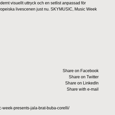
ernt visuellt uttryck och en setlist anpassad för
 europeiska livescenen just nu. SKYMUSIC, Music Week
Share on Facebook
Share on Twitter
Share on LinkedIn
Share with e-mail
-week-presents-jala-brat-buba-corelli/