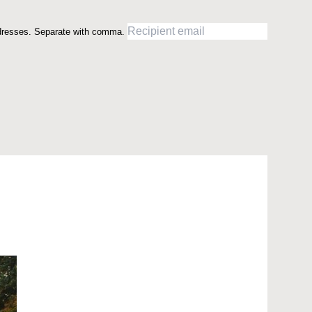
dresses. Separate with comma.