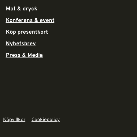
Mat & dryck
Konferens & event
Köp presentkort
Nyhetsbrev
Press & Media
Köpvillkor
Cookiepolicy