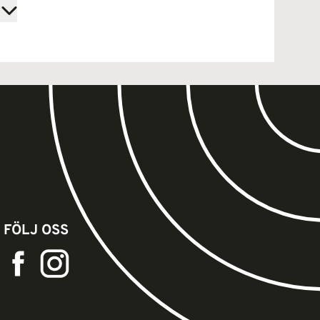
FÖLJ OSS