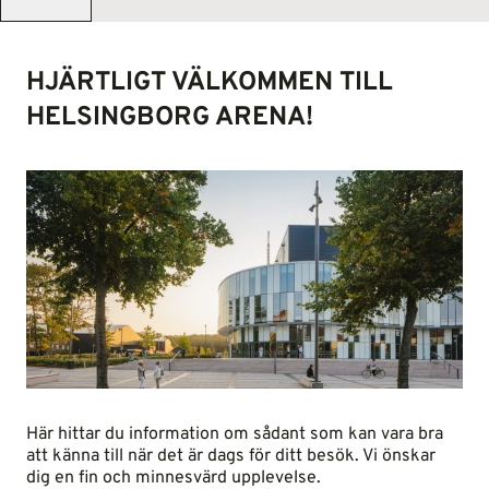
HJÄRTLIGT VÄLKOMMEN TILL
HELSINGBORG ARENA!
Här hittar du information om sådant som kan vara bra
att känna till när det är dags för ditt besök. Vi önskar
dig en fin och minnesvärd upplevelse.